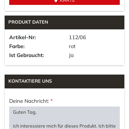
KARTE
PRODUKT DATEN
Artikel-Nr:
112/06
Farbe:
rot
Ist Gebraucht:
Ja
KONTAKTIERE UNS
Deine Nachricht:
*