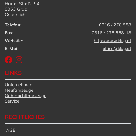
Harter Straße 94
8053 Graz
Österreich
Telefon:
0316 / 278 558
Fax:
0316 / 278 558-18
Website:
http://www.klug.at
E-Mail:
office@klug.at
LINKS
Unternehmen
Neufahrzeuge
Gebrauchtfahrzeuge
Service
RECHTLICHES
AGB