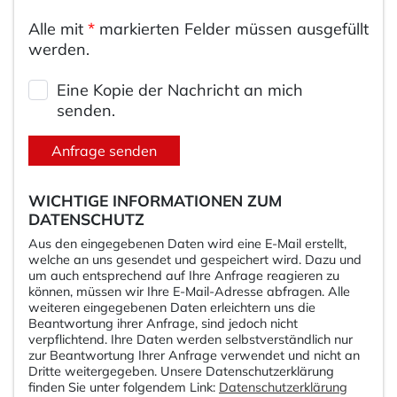
Alle mit
*
markierten Felder müssen ausgefüllt
werden.
Eine Kopie der Nachricht an mich
senden.
Anfrage senden
WICHTIGE INFORMATIONEN ZUM
DATENSCHUTZ
Aus den eingegebenen Daten wird eine E-Mail erstellt,
welche an uns gesendet und gespeichert wird. Dazu und
um auch entsprechend auf Ihre Anfrage reagieren zu
können, müssen wir Ihre E-Mail-Adresse abfragen. Alle
weiteren eingegebenen Daten erleichtern uns die
Beantwortung ihrer Anfrage, sind jedoch nicht
verpflichtend. Ihre Daten werden selbstverständlich nur
zur Beantwortung Ihrer Anfrage verwendet und nicht an
Dritte weitergegeben. Unsere Datenschutzerklärung
finden Sie unter folgendem Link:
Datenschutzerklärung