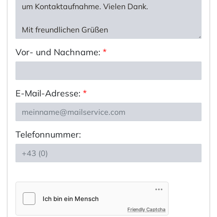
Vor- und Nachname:
*
E-Mail-Adresse:
*
Telefonnummer:
Friendly Captcha