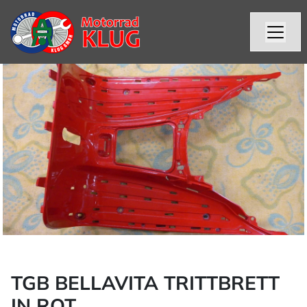
TGB BELLAVITA TRITTBRETT
IN ROT