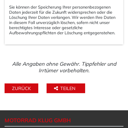
Sie können der Speicherung Ihrer personenbezogenen
Daten jederzeit für die Zukunft widersprechen oder die
Löschung Ihrer Daten verlangen. Wir werden Ihre Daten
in diesem Fall unverzüglich löschen, sofern nicht unser
berechtigtes Interesse oder gesetzliche
Aufbewahrungspflichten der Löschung entgegenstehen.
Alle Angaben ohne Gewähr. Tippfehler und
Irrtümer vorbehalten.
ZURÜCK
TEILEN
MOTORRAD KLUG GMBH