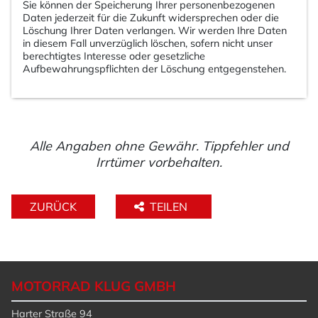
Sie können der Speicherung Ihrer personenbezogenen
Daten jederzeit für die Zukunft widersprechen oder die
Löschung Ihrer Daten verlangen. Wir werden Ihre Daten
in diesem Fall unverzüglich löschen, sofern nicht unser
berechtigtes Interesse oder gesetzliche
Aufbewahrungspflichten der Löschung entgegenstehen.
Alle Angaben ohne Gewähr. Tippfehler und
Irrtümer vorbehalten.
ZURÜCK
TEILEN
MOTORRAD KLUG GMBH
Harter Straße 94