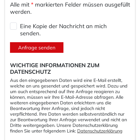
Alle mit
*
markierten Felder müssen ausgefüllt
werden.
Eine Kopie der Nachricht an mich
senden.
Anfrage senden
WICHTIGE INFORMATIONEN ZUM
DATENSCHUTZ
Aus den eingegebenen Daten wird eine E-Mail erstellt,
welche an uns gesendet und gespeichert wird. Dazu und
um auch entsprechend auf Ihre Anfrage reagieren zu
können, müssen wir Ihre E-Mail-Adresse abfragen. Alle
weiteren eingegebenen Daten erleichtern uns die
Beantwortung ihrer Anfrage, sind jedoch nicht
verpflichtend. Ihre Daten werden selbstverständlich nur
zur Beantwortung Ihrer Anfrage verwendet und nicht an
Dritte weitergegeben. Unsere Datenschutzerklärung
finden Sie unter folgendem Link:
Datenschutzerklärung