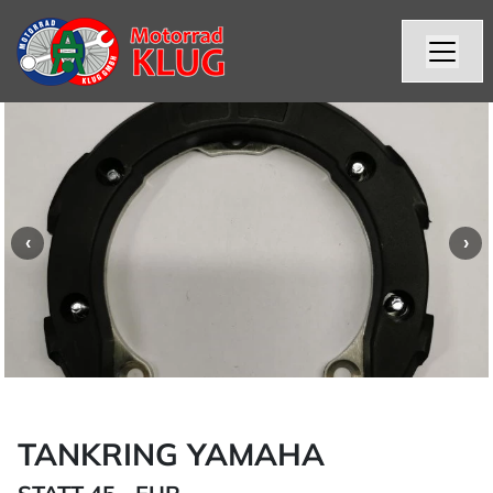
TANKRING YAMAHA