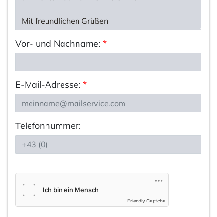
Vor- und Nachname:
*
E-Mail-Adresse:
*
Telefonnummer:
Friendly Captcha