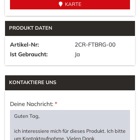
KARTE
PRODUKT DATEN
Artikel-Nr:
2CR-FTBRG-00
Ist Gebraucht:
Ja
KONTAKTIERE UNS
Deine Nachricht:
*