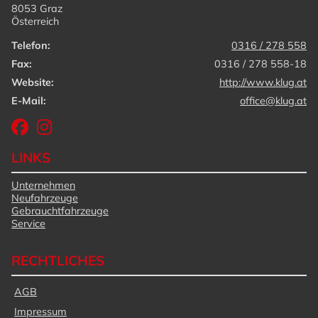
8053 Graz
Österreich
Telefon:
0316 / 278 558
Fax:
0316 / 278 558-18
Website:
http://www.klug.at
E-Mail:
office@klug.at
LINKS
Unternehmen
Neufahrzeuge
Gebrauchtfahrzeuge
Service
RECHTLICHES
AGB
Impressum