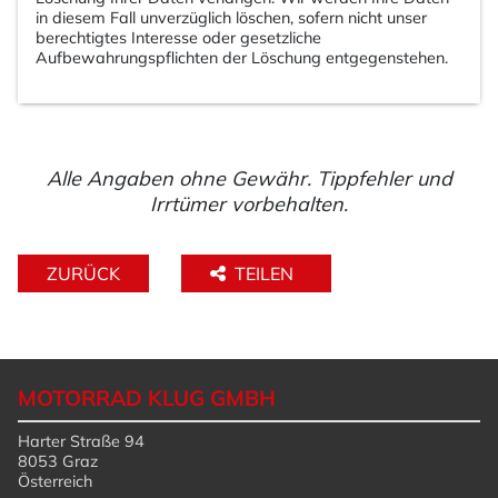
in diesem Fall unverzüglich löschen, sofern nicht unser
berechtigtes Interesse oder gesetzliche
Aufbewahrungspflichten der Löschung entgegenstehen.
Alle Angaben ohne Gewähr. Tippfehler und
Irrtümer vorbehalten.
ZURÜCK
TEILEN
MOTORRAD KLUG GMBH
Harter Straße 94
8053 Graz
Österreich