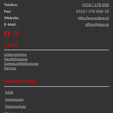
Telefon:
0316 / 278 558
Fax:
0316 / 278 558-18
Website:
http://www.klug.at
E-Mail:
office@klug.at
LINKS
Unternehmen
Neufahrzeuge
Gebrauchtfahrzeuge
Service
RECHTLICHES
AGB
Impressum
Datenschutz