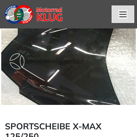
SPORTSCHEIBE X-MAX
125/250