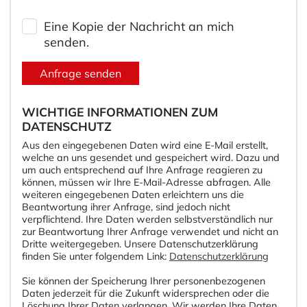
Eine Kopie der Nachricht an mich
senden.
Anfrage senden
WICHTIGE INFORMATIONEN ZUM
DATENSCHUTZ
Aus den eingegebenen Daten wird eine E-Mail erstellt,
welche an uns gesendet und gespeichert wird. Dazu und
um auch entsprechend auf Ihre Anfrage reagieren zu
können, müssen wir Ihre E-Mail-Adresse abfragen. Alle
weiteren eingegebenen Daten erleichtern uns die
Beantwortung ihrer Anfrage, sind jedoch nicht
verpflichtend. Ihre Daten werden selbstverständlich nur
zur Beantwortung Ihrer Anfrage verwendet und nicht an
Dritte weitergegeben. Unsere Datenschutzerklärung
finden Sie unter folgendem Link:
Datenschutzerklärung
Sie können der Speicherung Ihrer personenbezogenen
Daten jederzeit für die Zukunft widersprechen oder die
Löschung Ihrer Daten verlangen. Wir werden Ihre Daten