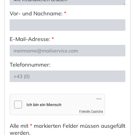
Vor- und Nachname:
*
E-Mail-Adresse:
*
Telefonnummer:
Friendly Captcha
Alle mit
*
markierten Felder müssen ausgefüllt
werden.