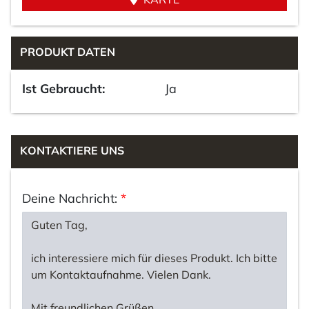
PRODUKT DATEN
Ist Gebraucht:
Ja
KONTAKTIERE UNS
Deine Nachricht:
*