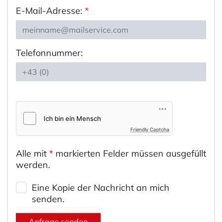
E-Mail-Adresse:
*
Telefonnummer:
Friendly Captcha
Alle mit
*
markierten Felder müssen ausgefüllt
werden.
Eine Kopie der Nachricht an mich
senden.
Anfrage senden