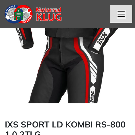
IXS SPORT LD KOMBI RS-800
1.0 2TLG