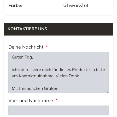
Farbe:
schwarz/rot
KONTAKTIERE UNS
Deine Nachricht:
*
Vor- und Nachname:
*