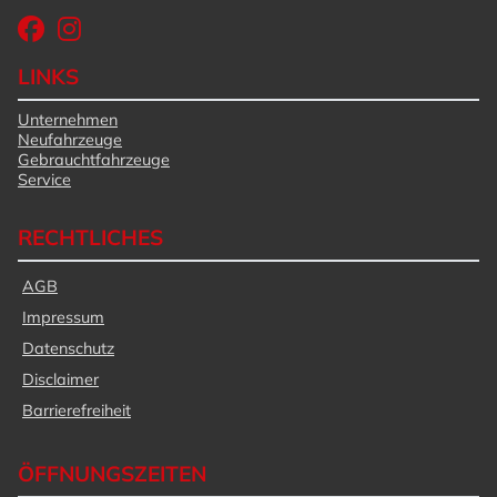
LINKS
Unternehmen
Neufahrzeuge
Gebrauchtfahrzeuge
Service
RECHTLICHES
AGB
Impressum
Datenschutz
Disclaimer
Barrierefreiheit
ÖFFNUNGSZEITEN