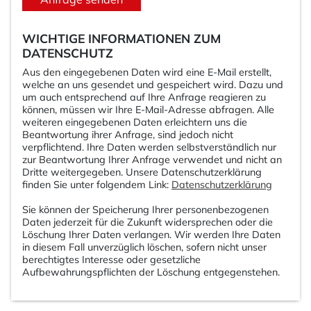
WICHTIGE INFORMATIONEN ZUM
DATENSCHUTZ
Aus den eingegebenen Daten wird eine E-Mail erstellt,
welche an uns gesendet und gespeichert wird. Dazu und
um auch entsprechend auf Ihre Anfrage reagieren zu
können, müssen wir Ihre E-Mail-Adresse abfragen. Alle
weiteren eingegebenen Daten erleichtern uns die
Beantwortung ihrer Anfrage, sind jedoch nicht
verpflichtend. Ihre Daten werden selbstverständlich nur
zur Beantwortung Ihrer Anfrage verwendet und nicht an
Dritte weitergegeben. Unsere Datenschutzerklärung
finden Sie unter folgendem Link:
Datenschutzerklärung
Sie können der Speicherung Ihrer personenbezogenen
Daten jederzeit für die Zukunft widersprechen oder die
Löschung Ihrer Daten verlangen. Wir werden Ihre Daten
in diesem Fall unverzüglich löschen, sofern nicht unser
berechtigtes Interesse oder gesetzliche
Aufbewahrungspflichten der Löschung entgegenstehen.