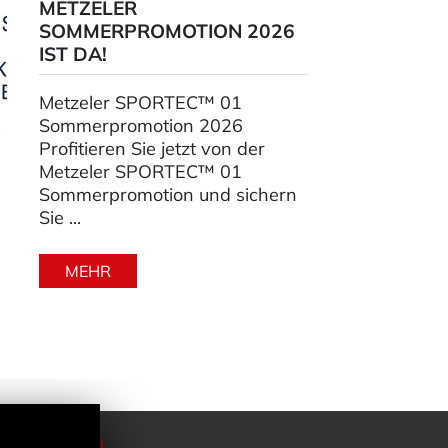
METZELER
SOMMERPROMOTION 2026
IST DA!
Metzeler SPORTEC™ 01
Sommerpromotion 2026
Profitieren Sie jetzt von der
Metzeler SPORTEC™ 01
Sommerpromotion und sichern
Sie ...
MEHR
NGSZEITEN