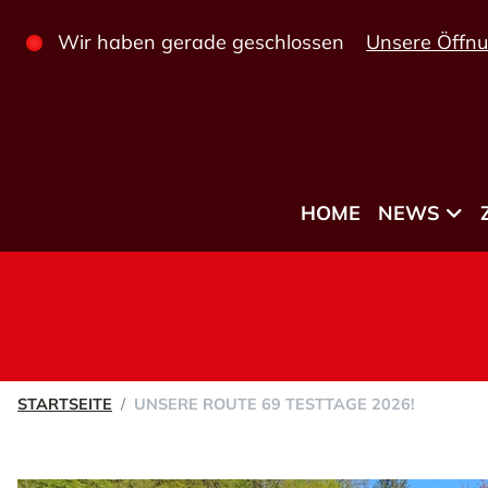
Wir haben gerade geschlossen
Unsere Öffnu
HOME
NEWS
STARTSEITE
UNSERE ROUTE 69 TESTTAGE 2026!