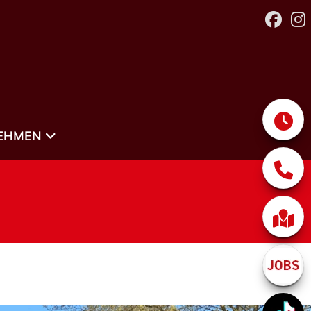
EHMEN