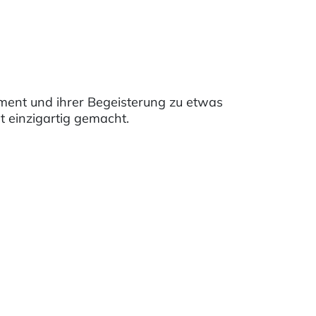
ment und ihrer Begeisterung zu etwas
 einzigartig gemacht.