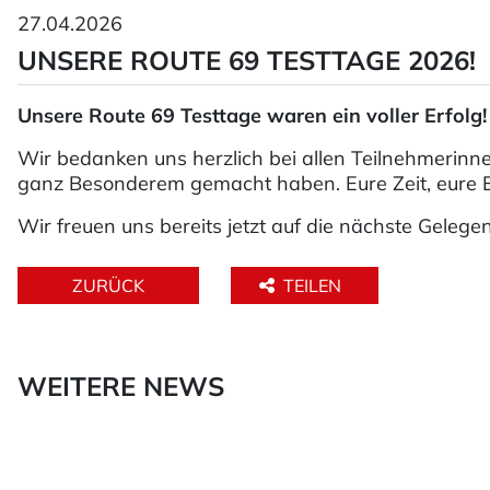
27.04.2026
UNSERE ROUTE 69 TESTTAGE 2026!
Unsere Route 69 Testtage waren ein voller Erfolg!
Wir bedanken uns herzlich bei allen Teilnehmerinn
ganz Besonderem gemacht haben. Eure Zeit, eure E
Wir freuen uns bereits jetzt auf die nächste Geleg
ZURÜCK
TEILEN
WEITERE NEWS