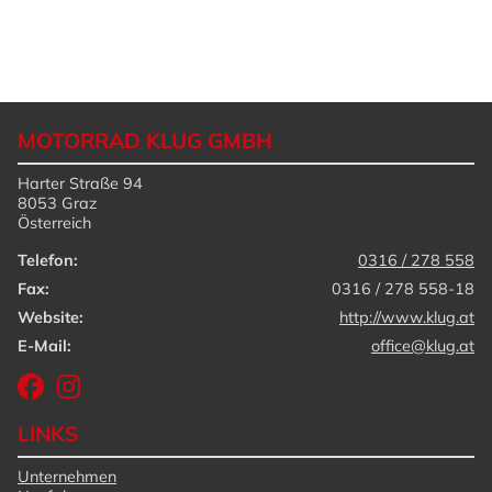
MOTORRAD KLUG GMBH
Harter Straße 94
8053 Graz
Österreich
Telefon:
0316 / 278 558
Fax:
0316 / 278 558-18
Website:
http://www.klug.at
E-Mail:
office@klug.at
LINKS
Unternehmen