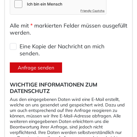
Friendly Captcha
Alle mit
*
markierten Felder müssen ausgefüllt
werden.
Eine Kopie der Nachricht an mich
senden.
Anfrage senden
WICHTIGE INFORMATIONEN ZUM
DATENSCHUTZ
Aus den eingegebenen Daten wird eine E-Mail erstellt,
welche an uns gesendet und gespeichert wird. Dazu und
um auch entsprechend auf Ihre Anfrage reagieren zu
können, müssen wir Ihre E-Mail-Adresse abfragen. Alle
weiteren eingegebenen Daten erleichtern uns die
Beantwortung ihrer Anfrage, sind jedoch nicht
verpflichtend. Ihre Daten werden selbstverständlich nur