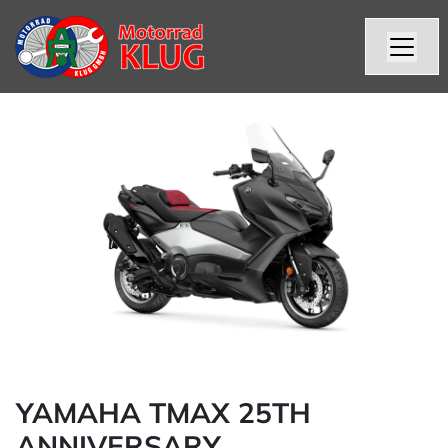
YAMAHA TMAX 25TH
ANNIVERSARY