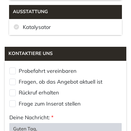
AUSSTATTUNG
Katalysator
KONTAKTIERE UNS
Probefahrt vereinbaren
Fragen, ob das Angebot aktuell ist
Rückruf erhalten
Frage zum Inserat stellen
Deine Nachricht:
*