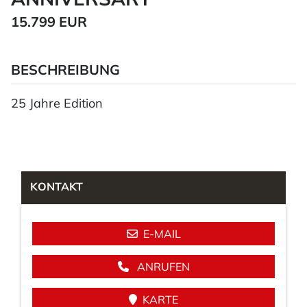
15.799 EUR
BESCHREIBUNG
25 Jahre Edition
KONTAKT
E-MAIL
ANRUFEN
KARTE