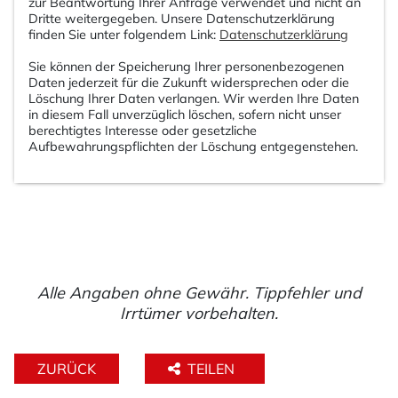
zur Beantwortung Ihrer Anfrage verwendet und nicht an
Dritte weitergegeben. Unsere Datenschutzerklärung
finden Sie unter folgendem Link:
Datenschutzerklärung
Sie können der Speicherung Ihrer personenbezogenen
Daten jederzeit für die Zukunft widersprechen oder die
Löschung Ihrer Daten verlangen. Wir werden Ihre Daten
in diesem Fall unverzüglich löschen, sofern nicht unser
berechtigtes Interesse oder gesetzliche
Aufbewahrungspflichten der Löschung entgegenstehen.
Alle Angaben ohne Gewähr. Tippfehler und
Irrtümer vorbehalten.
ZURÜCK
TEILEN