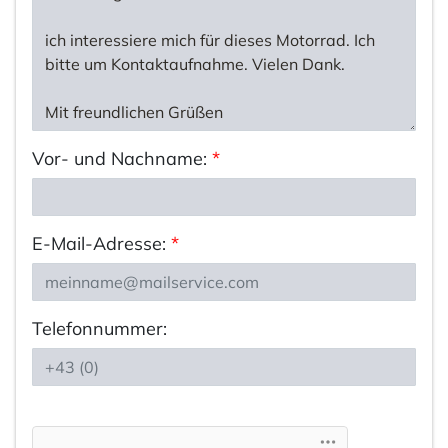
Vor- und Nachname:
*
E-Mail-Adresse:
*
Telefonnummer: