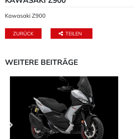
Kawasaki Z900
ZURÜCK
TEILEN
WEITERE BEITRÄGE