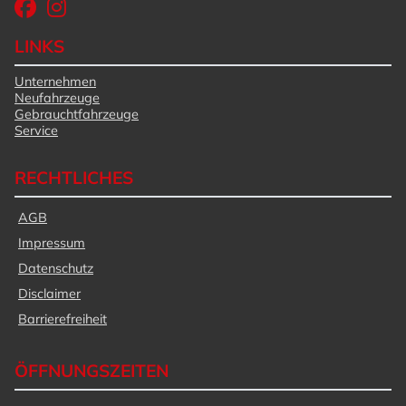
LINKS
Unternehmen
Neufahrzeuge
Gebrauchtfahrzeuge
Service
RECHTLICHES
AGB
Impressum
Datenschutz
Disclaimer
Barrierefreiheit
ÖFFNUNGSZEITEN