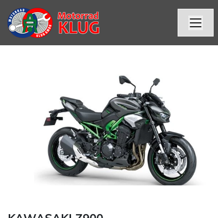
KAWASAKI Z900